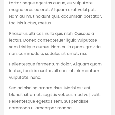
tortor neque egestas augue, eu vulputate
magna eros eu erat. Aliquam erat volutpat.
Nam dui mi, tincidunt quis, accumsan porttitor,
facilisis luctus, metus.
Phasellus ultrices nulla quis nibh. Quisque a
lectus. Donec consectetuer ligula vulputate
sem tristique cursus. Nam nulla quam, gravida
non, commodo a, sodales sit amet, nisi.
Pellentesque fermentum dolor. Aliquam quam
lectus, facilisis auctor, ultrices ut, elementum
vulputate, nunc.
Sed adipiscing ornare risus. Morbi est est,
blandit sit amet, sagittis vel, euismod vel, velit.
Pellentesque egestas sem. Suspendisse
commodo ullamcorper magna.